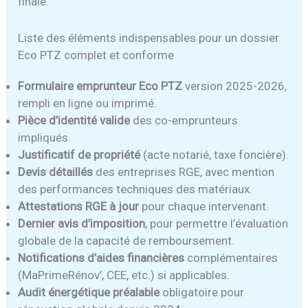
finale.
Liste des éléments indispensables pour un dossier
Eco PTZ complet et conforme
Formulaire emprunteur Eco PTZ
version 2025-2026,
rempli en ligne ou imprimé.
Pièce d’identité valide
des co-emprunteurs
impliqués.
Justificatif de propriété
(acte notarié, taxe foncière).
Devis détaillés
des entreprises RGE, avec mention
des performances techniques des matériaux.
Attestations RGE à jour
pour chaque intervenant.
Dernier avis d’imposition
, pour permettre l’évaluation
globale de la capacité de remboursement.
Notifications d’aides financières
complémentaires
(MaPrimeRénov’, CEE, etc.) si applicables.
Audit énergétique préalable
obligatoire pour