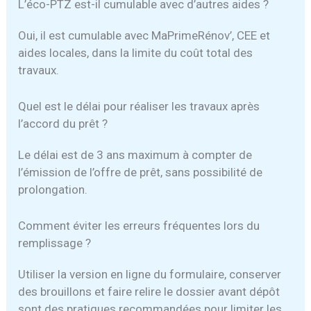
L’éco-PTZ est-il cumulable avec d’autres aides ?
Oui, il est cumulable avec MaPrimeRénov’, CEE et
aides locales, dans la limite du coût total des
travaux.
Quel est le délai pour réaliser les travaux après
l’accord du prêt ?
Le délai est de 3 ans maximum à compter de
l’émission de l’offre de prêt, sans possibilité de
prolongation.
Comment éviter les erreurs fréquentes lors du
remplissage ?
Utiliser la version en ligne du formulaire, conserver
des brouillons et faire relire le dossier avant dépôt
sont des pratiques recommandées pour limiter les