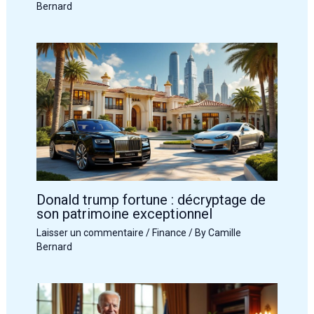
Bernard
Donald trump fortune : décryptage de
son patrimoine exceptionnel
Laisser un commentaire
/
Finance
/ By
Camille
Bernard