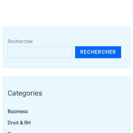
Rechercher
RECHERCHER
Categories
Business
Droit & RH