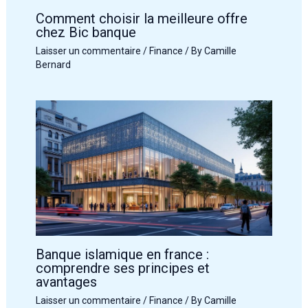
Comment choisir la meilleure offre
chez Bic banque
Laisser un commentaire
/
Finance
/ By
Camille
Bernard
Banque islamique en france :
comprendre ses principes et
avantages
Laisser un commentaire
/
Finance
/ By
Camille