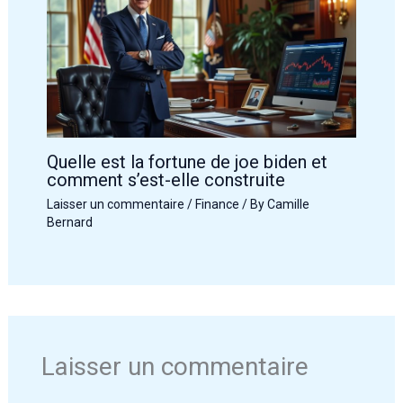
Quelle est la fortune de joe biden et
comment s’est-elle construite
Laisser un commentaire
/
Finance
/ By
Camille
Bernard
Laisser un commentaire