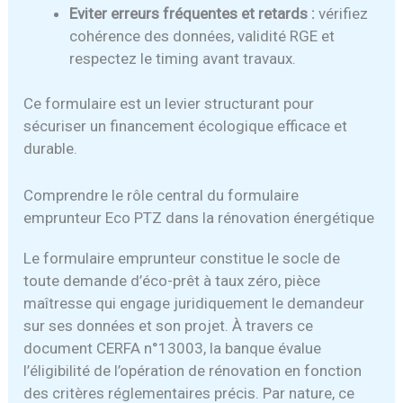
Eviter erreurs fréquentes et retards :
vérifiez
cohérence des données, validité RGE et
respectez le timing avant travaux.
Ce formulaire est un levier structurant pour
sécuriser un financement écologique efficace et
durable.
Comprendre le rôle central du formulaire
emprunteur Eco PTZ dans la rénovation énergétique
Le formulaire emprunteur constitue le socle de
toute demande d’éco-prêt à taux zéro, pièce
maîtresse qui engage juridiquement le demandeur
sur ses données et son projet. À travers ce
document CERFA n°13003, la banque évalue
l’éligibilité de l’opération de rénovation en fonction
des critères réglementaires précis. Par nature, ce