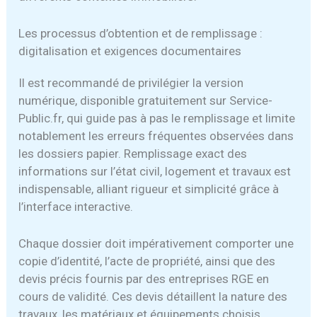
Les processus d’obtention et de remplissage :
digitalisation et exigences documentaires
Il est recommandé de privilégier la version
numérique, disponible gratuitement sur Service-
Public.fr, qui guide pas à pas le remplissage et limite
notablement les erreurs fréquentes observées dans
les dossiers papier. Remplissage exact des
informations sur l’état civil, logement et travaux est
indispensable, alliant rigueur et simplicité grâce à
l’interface interactive.
Chaque dossier doit impérativement comporter une
copie d’identité, l’acte de propriété, ainsi que des
devis précis fournis par des entreprises RGE en
cours de validité. Ces devis détaillent la nature des
travaux, les matériaux et équipements choisis,