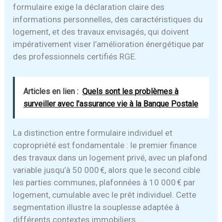
formulaire exige la déclaration claire des
informations personnelles, des caractéristiques du
logement, et des travaux envisagés, qui doivent
impérativement viser l’amélioration énergétique par
des professionnels certifiés RGE.
Articles en lien :
Quels sont les problèmes à
surveiller avec l'assurance vie à la Banque Postale
La distinction entre formulaire individuel et
copropriété est fondamentale : le premier finance
des travaux dans un logement privé, avec un plafond
variable jusqu’à 50 000 €, alors que le second cible
les parties communes, plafonnées à 10 000 € par
logement, cumulable avec le prêt individuel. Cette
segmentation illustre la souplesse adaptée à
différents contextes immobiliers.