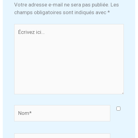
Votre adresse e-mail ne sera pas publiée.
Les
champs obligatoires sont indiqués avec
*
Écrivez
ici…
Nom*
E-