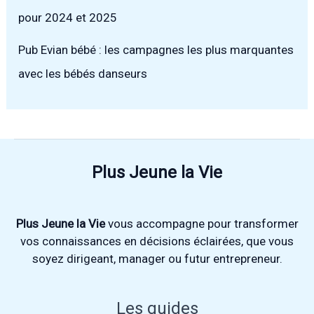
pour 2024 et 2025
Pub Evian bébé : les campagnes les plus marquantes
avec les bébés danseurs
Plus Jeune la Vie
Plus Jeune la Vie
vous accompagne pour transformer
vos connaissances en décisions éclairées, que vous
soyez dirigeant, manager ou futur entrepreneur.
Les guides