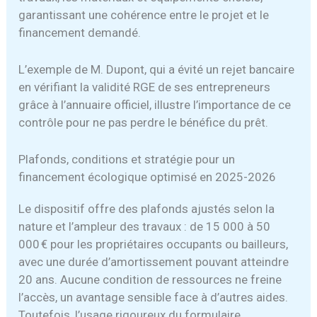
garantissant une cohérence entre le projet et le
financement demandé.
L’exemple de M. Dupont, qui a évité un rejet bancaire
en vérifiant la validité RGE de ses entrepreneurs
grâce à l’annuaire officiel, illustre l’importance de ce
contrôle pour ne pas perdre le bénéfice du prêt.
Plafonds, conditions et stratégie pour un
financement écologique optimisé en 2025-2026
Le dispositif offre des plafonds ajustés selon la
nature et l’ampleur des travaux : de 15 000 à 50
000 € pour les propriétaires occupants ou bailleurs,
avec une durée d’amortissement pouvant atteindre
20 ans. Aucune condition de ressources ne freine
l’accès, un avantage sensible face à d’autres aides.
Toutefois, l’usage rigoureux du formulaire