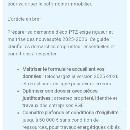
pour valoriser le patrimoine immobilier.
L’article en bref
Préparer sa demande d’éco-PTZ exige rigueur et
maîtrise des nouveautés 2025-2026. Ce guide
clarifie les démarches emprunteur essentielles et
conditions à respecter.
Maîtriser le formulaire accueillant vos
données :
téléchargez la version 2025-2026
et remplissez en ligne pour éviter erreurs.
Optimiser son dossier avec pièces
justificatives :
attestez propriété, identité et
travaux des entreprises RGE.
Connaître plafonds et conditions d’éligibilité :
jusqu’à 50 000 € sans condition de
ressources, pour travaux énergétiques ciblés.