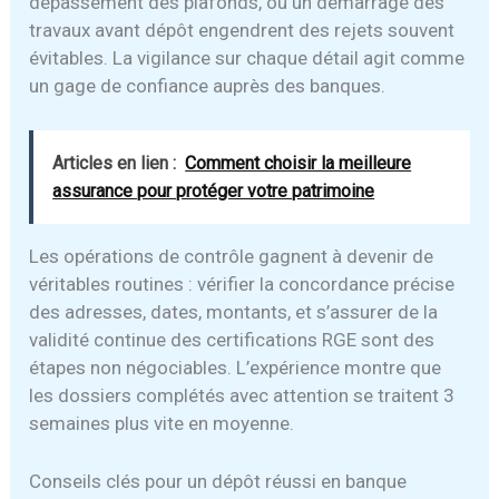
dépassement des plafonds, ou un démarrage des
travaux avant dépôt engendrent des rejets souvent
évitables. La vigilance sur chaque détail agit comme
un gage de confiance auprès des banques.
Articles en lien :
Comment choisir la meilleure
assurance pour protéger votre patrimoine
Les opérations de contrôle gagnent à devenir de
véritables routines : vérifier la concordance précise
des adresses, dates, montants, et s’assurer de la
validité continue des certifications RGE sont des
étapes non négociables. L’expérience montre que
les dossiers complétés avec attention se traitent 3
semaines plus vite en moyenne.
Conseils clés pour un dépôt réussi en banque