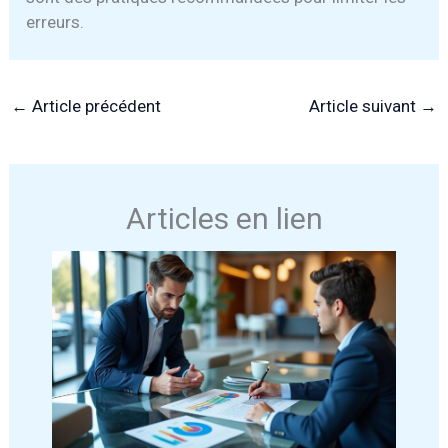
erreurs.
←
Article précédent
Article suivant
→
Articles en lien