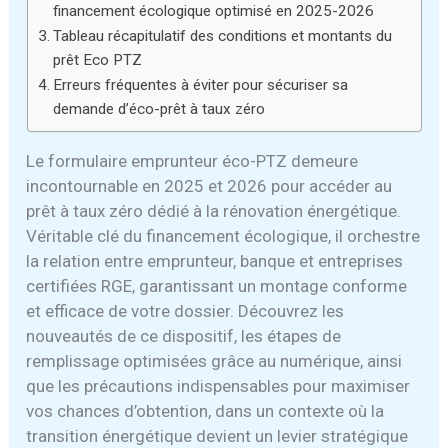
financement écologique optimisé en 2025-2026
Tableau récapitulatif des conditions et montants du
prêt Eco PTZ
Erreurs fréquentes à éviter pour sécuriser sa
demande d’éco-prêt à taux zéro
Le formulaire emprunteur éco-PTZ demeure
incontournable en 2025 et 2026 pour accéder au
prêt à taux zéro dédié à la rénovation énergétique.
Véritable clé du financement écologique, il orchestre
la relation entre emprunteur, banque et entreprises
certifiées RGE, garantissant un montage conforme
et efficace de votre dossier. Découvrez les
nouveautés de ce dispositif, les étapes de
remplissage optimisées grâce au numérique, ainsi
que les précautions indispensables pour maximiser
vos chances d’obtention, dans un contexte où la
transition énergétique devient un levier stratégique