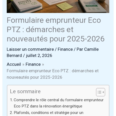
Formulaire emprunteur Eco
PTZ : démarches et
nouveautés pour 2025-2026
Laisser un commentaire
/
Finance
/ Par
Camille
Bernard
/
juillet 2, 2026
Accueil
Finance
Formulaire emprunteur Eco PTZ : démarches et
nouveautés pour 2025-2026
Le sommaire
Comprendre le rôle central du formulaire emprunteur
Eco PTZ dans la rénovation énergétique
Plafonds, conditions et stratégie pour un