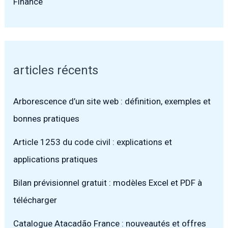
Finance
articles récents
Arborescence d’un site web : définition, exemples et
bonnes pratiques
Article 1253 du code civil : explications et
applications pratiques
Bilan prévisionnel gratuit : modèles Excel et PDF à
télécharger
Catalogue Atacadão France : nouveautés et offres