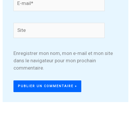
mail*
Site
Enregistrer mon nom, mon e-mail et mon site
dans le navigateur pour mon prochain
commentaire.