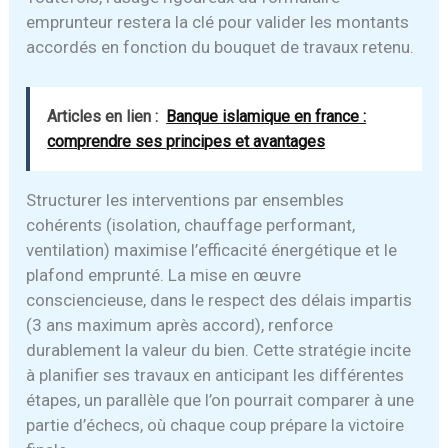
emprunteur restera la clé pour valider les montants
accordés en fonction du bouquet de travaux retenu.
Articles en lien :
Banque islamique en france :
comprendre ses principes et avantages
Structurer les interventions par ensembles
cohérents (isolation, chauffage performant,
ventilation) maximise l’efficacité énergétique et le
plafond emprunté. La mise en œuvre
consciencieuse, dans le respect des délais impartis
(3 ans maximum après accord), renforce
durablement la valeur du bien. Cette stratégie incite
à planifier ses travaux en anticipant les différentes
étapes, un parallèle que l’on pourrait comparer à une
partie d’échecs, où chaque coup prépare la victoire